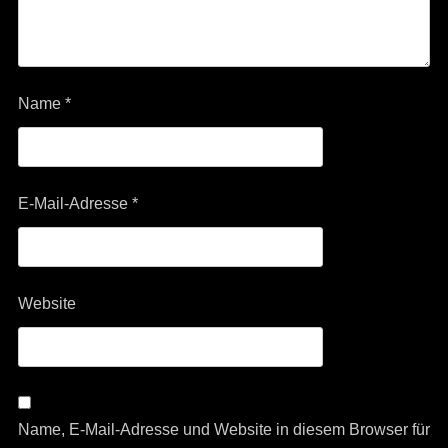
Name
*
E-Mail-Adresse
*
Website
Name, E-Mail-Adresse und Website in diesem Browser für