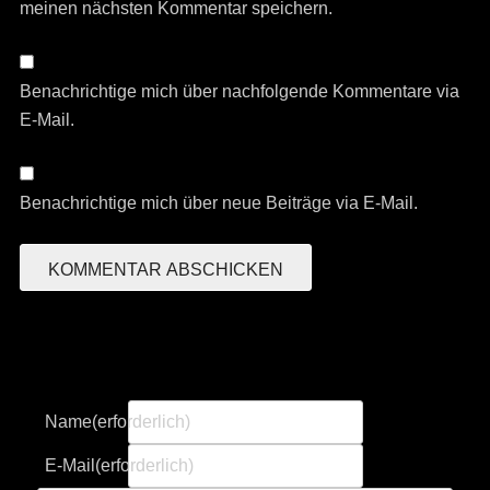
meinen nächsten Kommentar speichern.
Benachrichtige mich über nachfolgende Kommentare via
E-Mail.
Benachrichtige mich über neue Beiträge via E-Mail.
Name
(erforderlich)
E-Mail
(erforderlich)