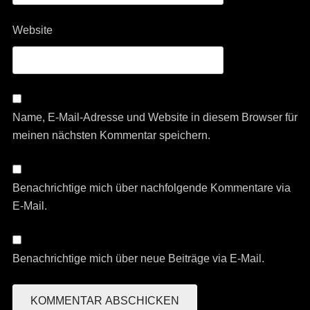
Website
Name, E-Mail-Adresse und Website in diesem Browser für
meinen nächsten Kommentar speichern.
Benachrichtige mich über nachfolgende Kommentare via
E-Mail.
Benachrichtige mich über neue Beiträge via E-Mail.