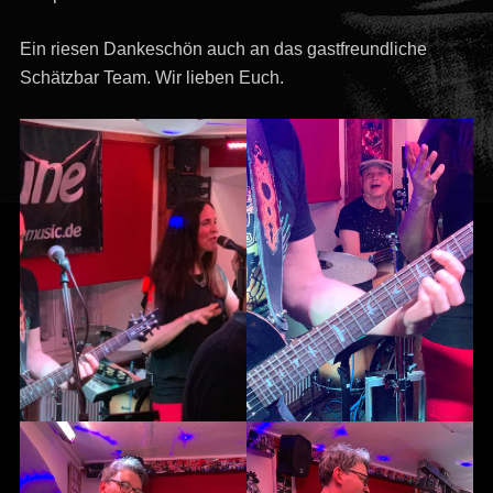
Ein riesen Dankeschön auch an das gastfreundliche
Schätzbar Team. Wir lieben Euch.