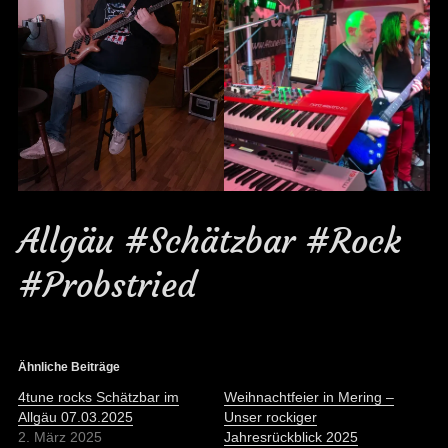
Allgäu #Schätzbar #Rock
#Probstried
Ähnliche Beiträge
4tune rocks Schätzbar im
Weihnachtfeier in Mering –
Allgäu 07.03.2025
Unser rockiger
2. März 2025
Jahresrückblick 2025