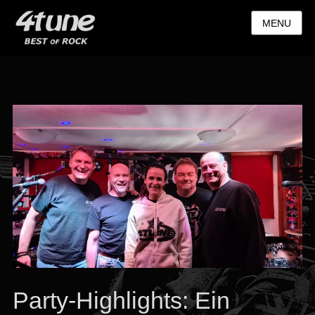
MENU
Party-Highlights: Ein